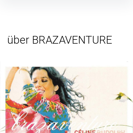
über BRAZAVENTURE