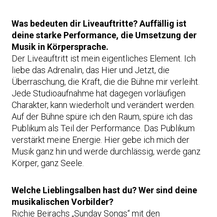
Was bedeuten dir Liveauftritte? Auffällig ist
deine starke Performance, die Umsetzung der
Musik in Körpersprache.
Der Liveauftritt ist mein eigentliches Element. Ich
liebe das Adrenalin, das Hier und Jetzt, die
Überraschung, die Kraft, die die Bühne mir verleiht.
Jede Studioaufnahme hat dagegen vorläufigen
Charakter, kann wiederholt und verändert werden.
Auf der Bühne spüre ich den Raum, spüre ich das
Publikum als Teil der Performance. Das Publikum
verstärkt meine Energie. Hier gebe ich mich der
Musik ganz hin und werde durchlässig, werde ganz
Körper, ganz Seele.
Welche Lieblingsalben hast du? Wer sind deine
musikalischen Vorbilder?
Richie Beirachs „Sunday Songs“ mit den