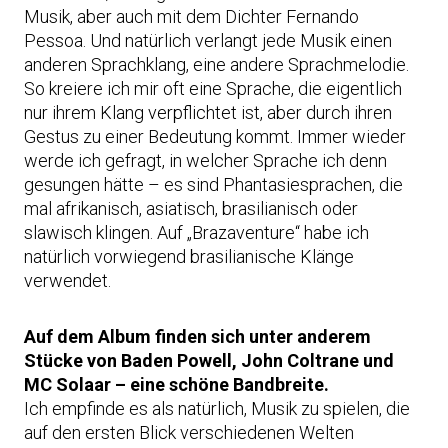
Musik, aber auch mit dem Dichter Fernando
Pessoa. Und natürlich verlangt jede Musik einen
anderen Sprachklang, eine andere Sprachmelodie.
So kreiere ich mir oft eine Sprache, die eigentlich
nur ihrem Klang verpflichtet ist, aber durch ihren
Gestus zu einer Bedeutung kommt. Immer wieder
werde ich gefragt, in welcher Sprache ich denn
gesungen hätte – es sind Phantasiesprachen, die
mal afrikanisch, asiatisch, brasilianisch oder
slawisch klingen. Auf „Brazaventure“ habe ich
natürlich vorwiegend brasilianische Klänge
verwendet.
Auf dem Album finden sich unter anderem
Stücke von Baden Powell, John Coltrane und
MC Solaar – eine schöne Bandbreite.
Ich empfinde es als natürlich, Musik zu spielen, die
auf den ersten Blick verschiedenen Welten