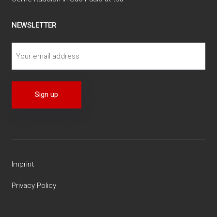
NEWSLETTER
Imprint
Privacy Policy