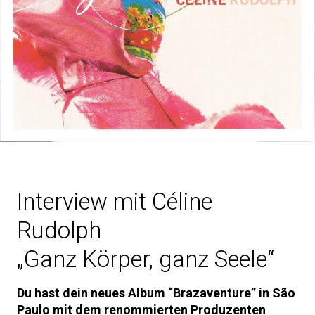
Interview mit Céline
Rudolph
„Ganz Körper, ganz Seele“
Du hast dein neues Album “Brazaventure” in São
Paulo mit dem renommierten Produzenten