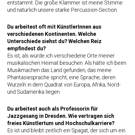
entstammt. Die große Klammer ist meine Stimme
und natürlich unsere starke Percussion-Section.
Du arbeitest oft mit KünstlerInnen aus
verschiedenen Kontinenten. Welche
Unterschiede siehst du? Welchen Reiz
empfindest du?
Es ist, als würde ich verschiedene Orte meiner
musikalischen Heimat besuchen. Als hätte ich beim
Musikmachen das Land gefunden, das meine
Phantasiesprache spricht, eine Sprache, deren
Wurzeln in dem Quadrat von Europa, Afrika, Nord-
und Südamerika liegen.
Du arbeitest auch als Professorin für
Jazzgesang in Dresden. Wie vertragen sich
freies Künstlertum und Hochschulkarriere?
Es ist und bleibt zeitlich ein Spagat, der sich um ein