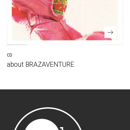
CD
about BRAZAVENTURE